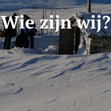
Wie zijn wij?