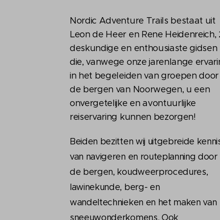
Nordic Adventure Trails bestaat uit
Leon de Heer en Rene Heidenreich, 
deskundige en enthousiaste gidsen
die, vanwege onze jarenlange ervar
in het begeleiden van groepen door
de bergen van Noorwegen, u een
onvergetelijke en avontuurlijke
reiservaring kunnen bezorgen!
Beiden bezitten wij uitgebreide kenni
van navigeren en routeplanning door
de bergen, koudweerprocedures,
lawinekunde, berg- en
wandeltechnieken en het maken van
sneeuwonderkomens. Ook