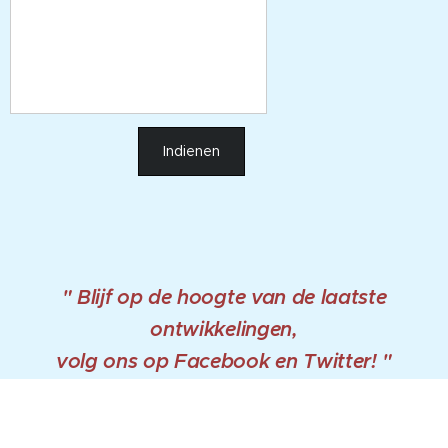
Indienen
" Blijf op de hoogte van de laatste
ontwikkelingen,
volg ons op Facebook en Twitter! "
Nordic Adventure Trails