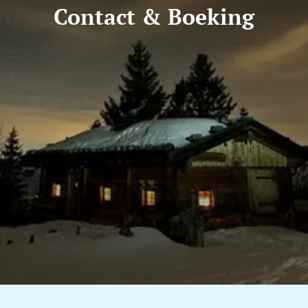
Contact & Boeking