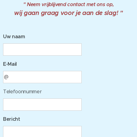
" Neem vrijblijvend contact met ons op,
wij gaan graag voor je aan de slag! "
Uw naam
E-Mail
Telefoonnummer
Bericht