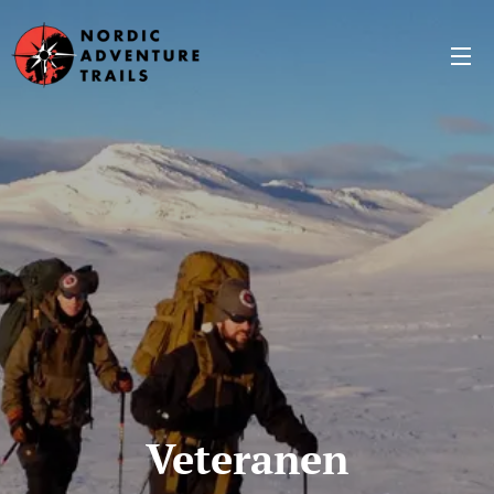
Veteranen