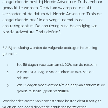
aangetekende post bij Nordic Adventure Trails kenbaar
gemaakt te worden. De datum waarop de e-mail is
verzonden of de datum dat Nordic Adventure Trails de
aangetekende brief in ontvangst neemt, is de
annuleringsdatum. De annulering is na bevestiging van
Nordic Adventure Trails definief.
6.2 Bij annulering worden de volgende bedragen in rekening
gebracht:
tot 56 dagen voor aankomst: 20% van de reissom.
van 56 tot 31 dagen voor aankomst: 80% van de
reissom.
van 31 dagen voor vertrek t/m de dag van aankomst: de
gehele reissom. (geen restitutie!)
Voor het declareren van bovenstaande kosten dient u terug te
vallen op een goed dekkende annuleringsverzekering.