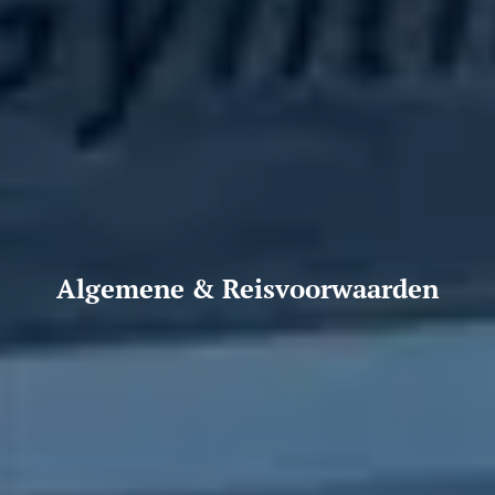
Algemene & Reisvoorwaarden