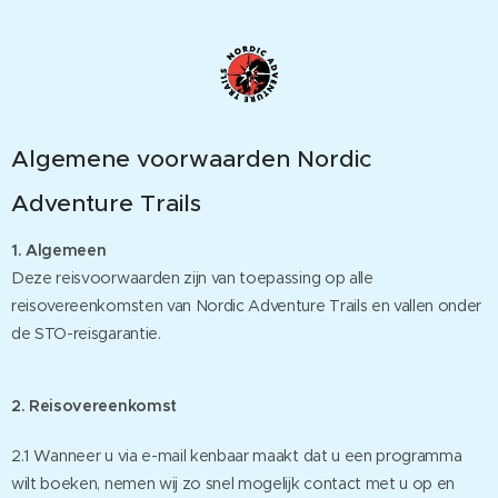
Algemene voorwaarden Nordic
Adventure Trails
1. Algemeen
Deze reisvoorwaarden zijn van toepassing op alle
reisovereenkomsten van Nordic Adventure Trails en vallen onder
de STO-reisgarantie.
2. Reisovereenkomst
2.1 Wanneer u via e-mail kenbaar maakt dat u een programma
wilt boeken, nemen wij zo snel mogelijk contact met u op en